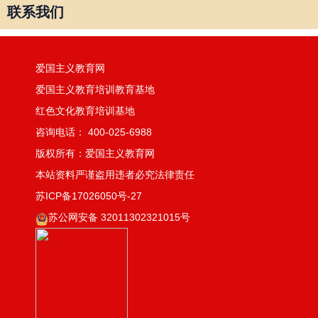
联系我们
爱国主义教育网
爱国主义教育培训教育基地
红色文化教育培训基地
咨询电话： 400-025-6988
版权所有：爱国主义教育网
本站资料严谨盗用违者必究法律责任
苏ICP备17026050号-27
苏公网安备 32011302321015号