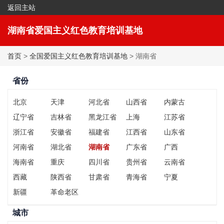
返回主站
|
收藏本站
湖南省爱国主义红色教育培训基地
首页
>
全国爱国主义红色教育培训基地
> 湖南省
省份
北京
天津
河北省
山西省
内蒙古
辽宁省
吉林省
黑龙江省
上海
江苏省
浙江省
安徽省
福建省
江西省
山东省
河南省
湖北省
湖南省
广东省
广西
海南省
重庆
四川省
贵州省
云南省
西藏
陕西省
甘肃省
青海省
宁夏
新疆
革命老区
城市