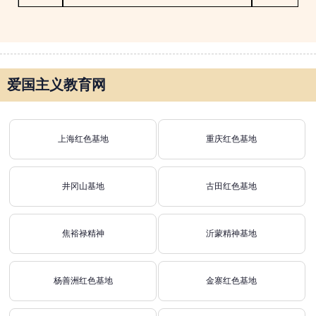
爱国主义教育网
上海红色基地
重庆红色基地
井冈山基地
古田红色基地
焦裕禄精神
沂蒙精神基地
杨善洲红色基地
金寨红色基地