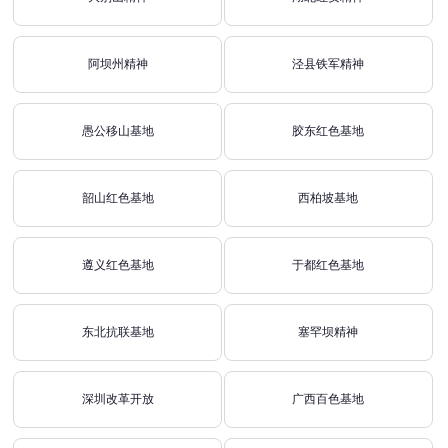
阿坝州精神
泾县铁军精神
愚公移山基地
胶东红色基地
韶山红色基地
西柏坡基地
遵义红色基地
于都红色基地
东北抗联基地
塞罕坝精神
深圳改革开放
广西百色基地