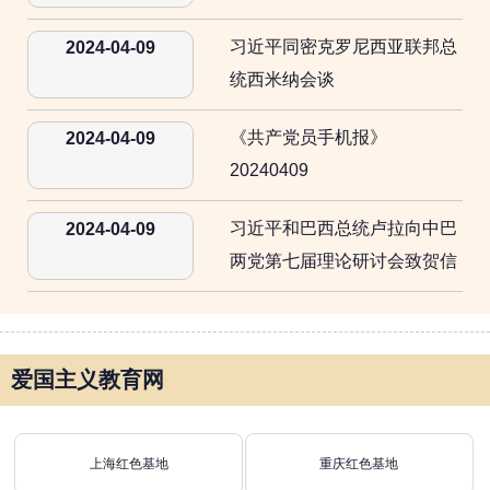
习近平同密克罗尼西亚联邦总
2024-04-09
统西米纳会谈
《共产党员手机报》
2024-04-09
20240409
习近平和巴西总统卢拉向中巴
2024-04-09
两党第七届理论研讨会致贺信
爱国主义教育网
上海红色基地
重庆红色基地