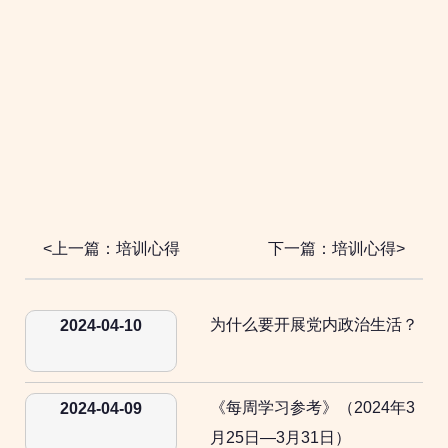
<上一篇：培训心得
下一篇：培训心得>
为什么要开展党内政治生活？
2024-04-10
《每周学习参考》（2024年3
2024-04-09
月25日—3月31日）