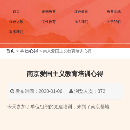
首页
爱国教育
红色教育
教育基地
红色之旅
党性教育
加入我们
关于我们
联系我们
首页
学员心得
>
>
南京爱国主义教育培训心得
南京爱国主义教育培训心得
发布时间：2020-01-06
浏览人次：372
今天参加了单位组织的党建培训，来到了南京基地