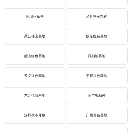
阿坝州精神
泾县铁军精神
愚公移山基地
胶东红色基地
韶山红色基地
西柏坡基地
遵义红色基地
于都红色基地
东北抗联基地
塞罕坝精神
深圳改革开放
广西百色基地