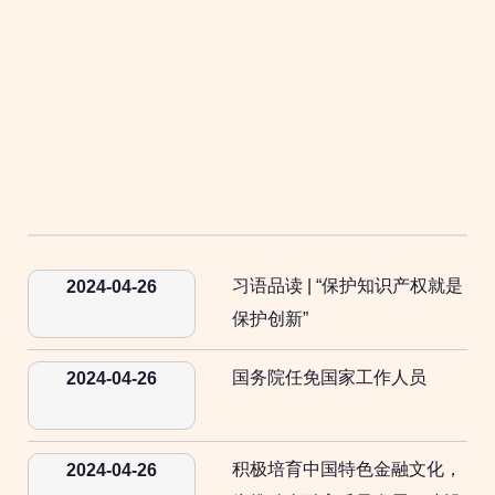
习语品读 | “保护知识产权就是
2024-04-26
保护创新”
国务院任免国家工作人员
2024-04-26
积极培育中国特色金融文化，
2024-04-26