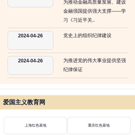
为推动金融高质量发展、建设
金融强国提供强大支撑——学
习《习近平关..
党史上的组织纪律建设
2024-04-26
为推进党的伟大事业提供坚强
2024-04-26
纪律保证
爱国主义教育网
上海红色基地
重庆红色基地