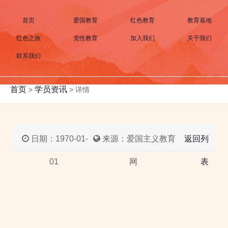
首页
爱国教育
红色教育
教育基地
红色之旅
党性教育
加入我们
关于我们
联系我们
首页
学员资讯
>
>
详情
日期：1970-01-
来源：爱国主义教育
返回列
01
网
表